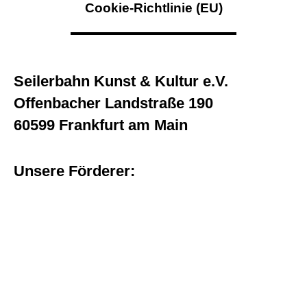
Cookie-Richtlinie (EU)
Seilerbahn Kunst & Kultur e.V.
Offenbacher Landstraße 190
60599 Frankfurt am Main
Unsere Förderer: