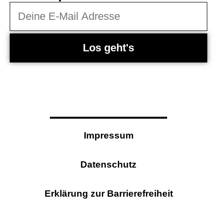
Los geht's
Impressum
Datenschutz
Erklärung zur Barrierefreiheit