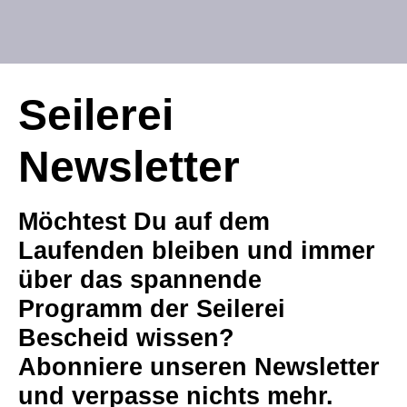
Seilerei
Newsletter
Möchtest Du auf dem
Laufenden bleiben und immer
über das spannende
Programm der Seilerei
Bescheid wissen?
Abonniere unseren Newsletter
und verpasse nichts mehr.