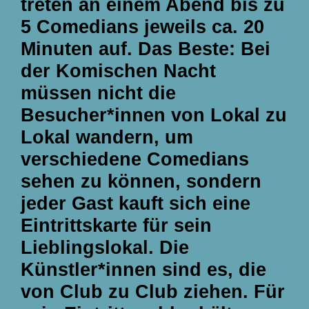
treten an einem Abend bis zu
5 Comedians jeweils ca. 20
Minuten auf. Das Beste: Bei
der Komischen Nacht
müssen nicht die
Besucher*innen von Lokal zu
Lokal wandern, um
verschiedene Comedians
sehen zu können, sondern
jeder Gast kauft sich eine
Eintrittskarte für sein
Lieblingslokal. Die
Künstler*innen sind es, die
von Club zu Club ziehen. Für