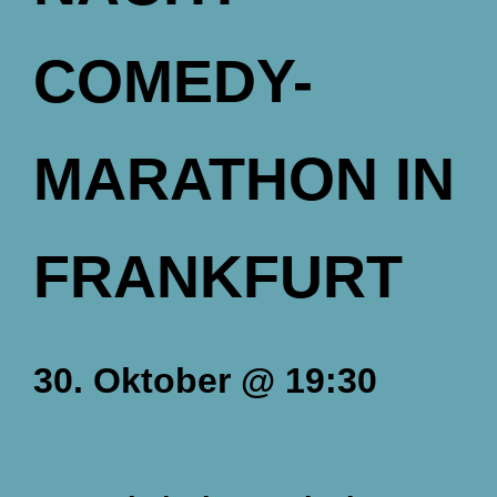
COMEDY-
MARATHON IN
FRANKFURT
30. Oktober
@
19:30