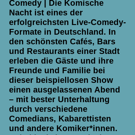
Comedy
| Die Komische
Nacht ist eines der
erfolgreichsten Live-Comedy-
Formate in Deutschland. In
den schönsten Cafés, Bars
und Restaurants einer Stadt
erleben die Gäste und ihre
Freunde und Familie bei
dieser beispiellosen Show
einen ausgelassenen Abend
– mit bester Unterhaltung
durch verschiedene
Comedians, Kabarettisten
und andere Komiker*innen.