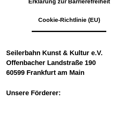
Erklärung zur Barrierefreiheit
Cookie-Richtlinie (EU)
Seilerbahn Kunst & Kultur e.V.
Offenbacher Landstraße 190
60599 Frankfurt am Main
Unsere Förderer: