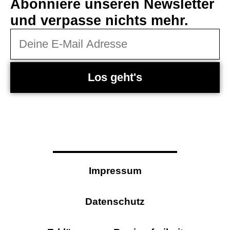
Abonniere unseren Newsletter
und verpasse nichts mehr.
Los geht's
Impressum
Datenschutz