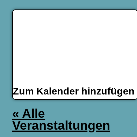
Zum Kalender hinzufüge
« Alle
Veranstaltungen