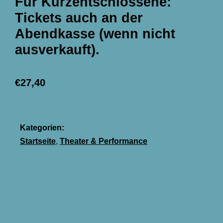
Für Kurzentschlossene:
Tickets auch an der
Abendkasse (wenn nicht
ausverkauft).
€27,40
Kategorien:
,
Startseite
Theater & Performance