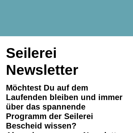
Seilerei
Newsletter
Möchtest Du auf dem
Laufenden bleiben und immer
über das spannende
Programm der Seilerei
Bescheid wissen?