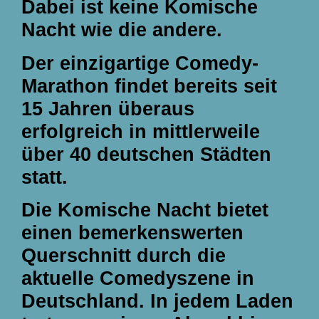
Dabei ist keine Komische
Nacht wie die andere.
Der einzigartige Comedy-
Marathon findet bereits seit
15 Jahren überaus
erfolgreich in mittlerweile
über 40 deutschen Städten
statt.
Die Komische Nacht bietet
einen bemerkenswerten
Querschnitt durch die
aktuelle Comedyszene in
Deutschland. In jedem Laden