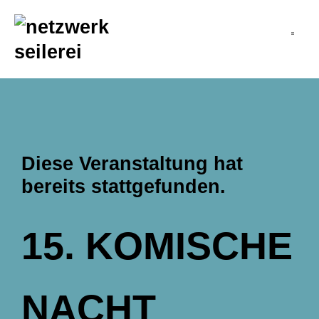
inhalt
springen
Diese Veranstaltung hat
bereits stattgefunden.
15. KOMISCHE
NACHT