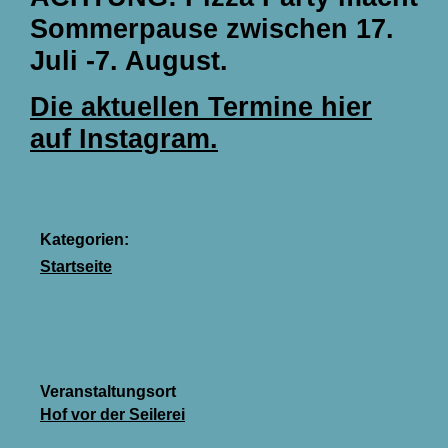
Sommerpause zwischen 17.
Juli -7. August.
Die aktuellen Termine hier
auf Instagram.
Kategorien:
Startseite
Veranstaltungsort
Hof vor der Seilerei