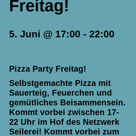
Freitag!
5. Juni
@
17:00
-
22:00
Pizza Party Freitag!
Selbstgemachte Pizza mit
Sauerteig, Feuerchen und
gemütliches Beisammensein.
Kommt vorbei zwischen
17-
22 Uhr
im Hof des Netzwerk
Seilerei! Kommt vorbei zum