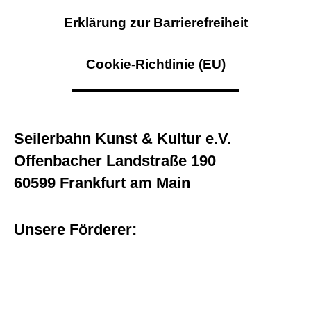
Erklärung zur Barrierefreiheit
Cookie-Richtlinie (EU)
Seilerbahn Kunst & Kultur e.V.
Offenbacher Landstraße 190
60599 Frankfurt am Main
Unsere Förderer: