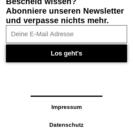
Bescheid wissen?
Abonniere unseren Newsletter
und verpasse nichts mehr.
Los geht's
Impressum
Datenschutz