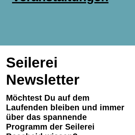
Seilerei
Newsletter
Möchtest Du auf dem
Laufenden bleiben und immer
über das spannende
Programm der Seilerei