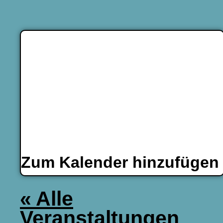
Zum Kalender hinzufüge
« Alle
Veranstaltungen