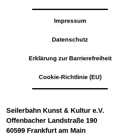
Impressum
Datenschutz
Erklärung zur Barrierefreiheit
Cookie-Richtlinie (EU)
Seilerbahn Kunst & Kultur e.V.
Offenbacher Landstraße 190
60599 Frankfurt am Main