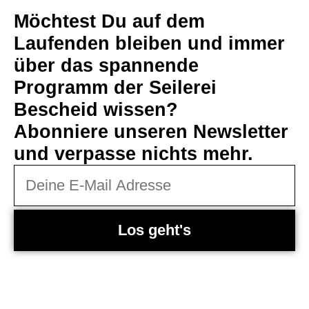
Möchtest Du auf dem
Laufenden bleiben und immer
über das spannende
Programm der Seilerei
Bescheid wissen?
Abonniere unseren Newsletter
und verpasse nichts mehr.
Los geht's