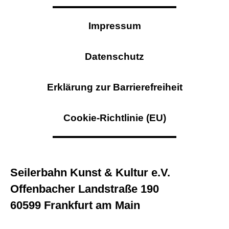
Impressum
Datenschutz
Erklärung zur Barrierefreiheit
Cookie-Richtlinie (EU)
Seilerbahn Kunst & Kultur e.V.
Offenbacher Landstraße 190
60599 Frankfurt am Main