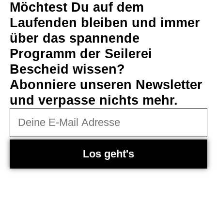
Möchtest Du auf dem
Laufenden bleiben und immer
über das spannende
Programm der Seilerei
Bescheid wissen?
Abonniere unseren Newsletter
und verpasse nichts mehr.
Los geht's