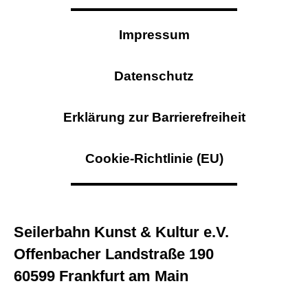
Impressum
Datenschutz
Erklärung zur Barrierefreiheit
Cookie-Richtlinie (EU)
Seilerbahn Kunst & Kultur e.V.
Offenbacher Landstraße 190
60599 Frankfurt am Main