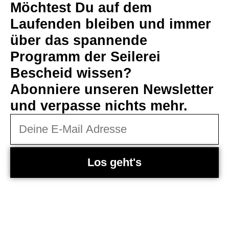
Möchtest Du auf dem
Laufenden bleiben und immer
über das spannende
Programm der Seilerei
Bescheid wissen?
Abonniere unseren Newsletter
und verpasse nichts mehr.
Los geht's