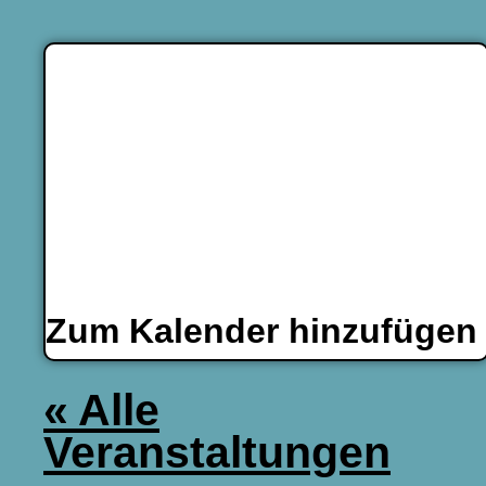
Zum Kalender hinzufüge
« Alle
Veranstaltungen