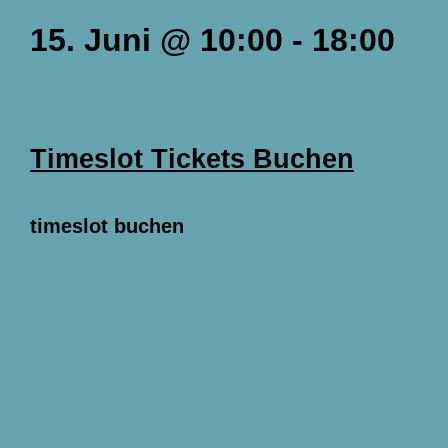
15. Juni
@
10:00
-
18:00
Timeslot Tickets Buchen
timeslot buchen