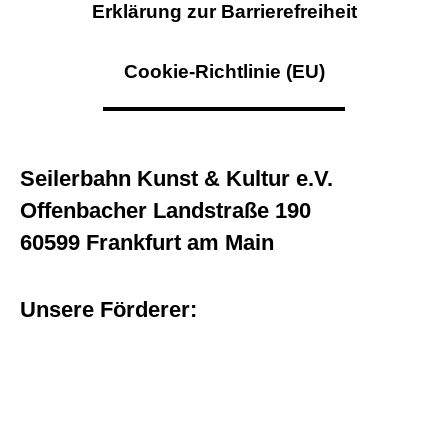
Erklärung zur Barrierefreiheit
Cookie-Richtlinie (EU)
Seilerbahn Kunst & Kultur e.V.
Offenbacher Landstraße 190
60599 Frankfurt am Main
Unsere Förderer: