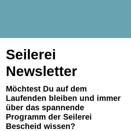
Seilerei
Newsletter
Möchtest Du auf dem
Laufenden bleiben und immer
über das spannende
Programm der Seilerei
Bescheid wissen?