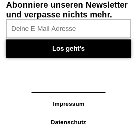
Abonniere unseren Newsletter
und verpasse nichts mehr.
Los geht's
Impressum
Datenschutz