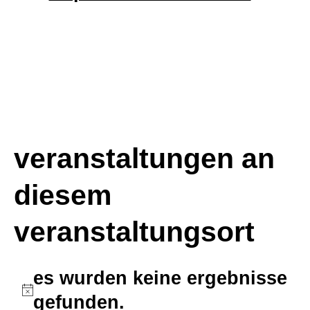
veranstaltungen an
diesem
veranstaltungsort
es wurden keine ergebnisse
hinweis
gefunden.