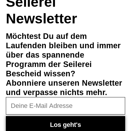
Seilerei
Newsletter
Möchtest Du auf dem
Laufenden bleiben und immer
über das spannende
Programm der Seilerei
Bescheid wissen?
Abonniere unseren Newsletter
und verpasse nichts mehr.
Los geht's