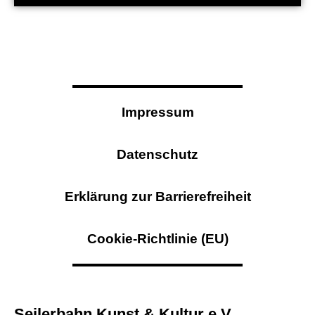
Impressum
Datenschutz
Erklärung zur Barrierefreiheit
Cookie-Richtlinie (EU)
Seilerbahn Kunst & Kultur e.V.