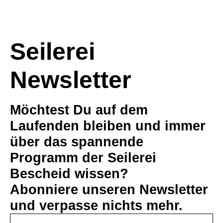
Seilerei
Newsletter
Möchtest Du auf dem
Laufenden bleiben und immer
über das spannende
Programm der Seilerei
Bescheid wissen?
Abonniere unseren Newsletter
und verpasse nichts mehr.