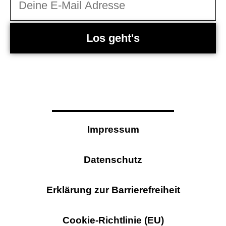
Los geht's
Impressum
Datenschutz
Erklärung zur Barrierefreiheit
Cookie-Richtlinie (EU)