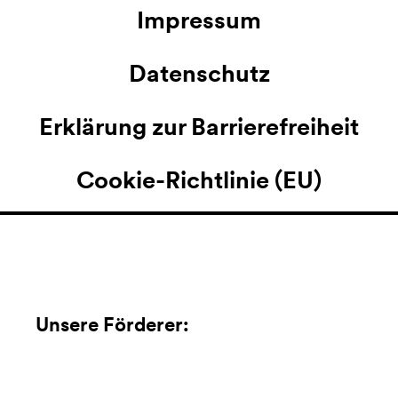
Impressum
Datenschutz
Erklärung zur Barrierefreiheit
Cookie-Richtlinie (EU)
Unsere Förderer: