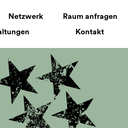
Netzwerk
Raum anfragen
altungen
Kontakt