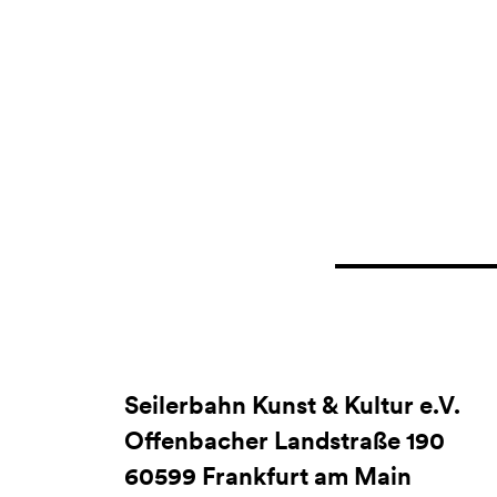
Seilerbahn Kunst & Kultur e.V.
Offenbacher Landstraße 190
60599 Frankfurt am Main