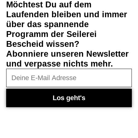
Möchtest Du auf dem
Laufenden bleiben und immer
über das spannende
Programm der Seilerei
Bescheid wissen?
Abonniere unseren Newsletter
und verpasse nichts mehr.
Los geht's