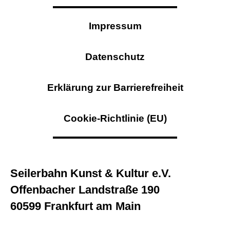
Impressum
Datenschutz
Erklärung zur Barrierefreiheit
Cookie-Richtlinie (EU)
Seilerbahn Kunst & Kultur e.V.
Offenbacher Landstraße 190
60599 Frankfurt am Main