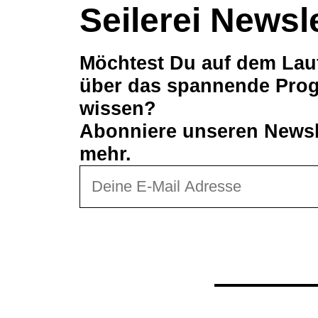
Seilerei Newsl
Möchtest Du auf dem Lau
über das spannende Prog
wissen?
Abonniere unseren Newsle
mehr.