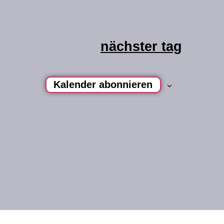
nächster tag
Kalender abonnieren