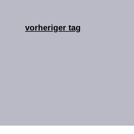
vorheriger tag