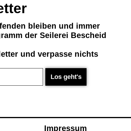
etter
fenden bleiben und immer
ramm der Seilerei Bescheid
tter und verpasse nichts
Los geht's
Impressum