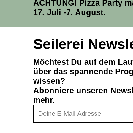
ACHTUNG! Pizza Party m
17. Juli -7. August.
Seilerei Newsl
Möchtest Du auf dem Lau
über das spannende Prog
wissen?
Abonniere unseren Newsle
mehr.