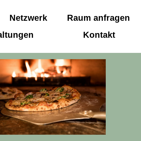
Netzwerk
Raum anfragen
altungen
Kontakt