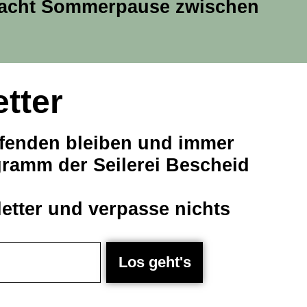
acht Sommerpause zwischen
etter
fenden bleiben und immer
ramm der Seilerei Bescheid
tter und verpasse nichts
Los geht's