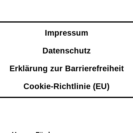
Impressum
Datenschutz
Erklärung zur Barrierefreiheit
Cookie-Richtlinie (EU)