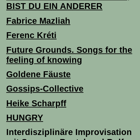
BIST DU EIN ANDERER
Fabrice Mazliah
Ferenc Kréti
Future Grounds. Songs for the
feeling of knowing
Goldene Fäuste
Gossips-Collective
Heike Scharpff
HUNGRY
Interdisziplinäre Improvisation