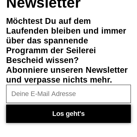
Newsletter
Möchtest Du auf dem
Laufenden bleiben und immer
über das spannende
Programm der Seilerei
Bescheid wissen?
Abonniere unseren Newsletter
und verpasse nichts mehr.
Los geht's