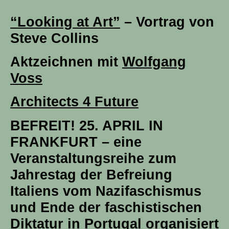
“Looking at Art”
– Vortrag von
Steve Collins
Aktzeichnen mit
Wolfgang
Voss
Architects 4 Future
BEFREIT! 25. APRIL IN
FRANKFURT – eine
Veranstaltungsreihe zum
Jahrestag der Befreiung
Italiens vom Nazifaschismus
und Ende der faschistischen
Diktatur in Portugal organisiert