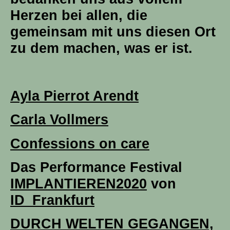
Herzen bei allen, die
gemeinsam mit uns diesen Ort
zu dem machen, was er ist.
Ayla Pierrot Arendt
Carla Vollmers
Confessions on care
Das Performance Festival
IMPLANTIEREN2020
von
ID_Frankfurt
DURCH WELTEN GEGANGEN,