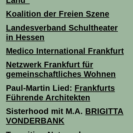
Land“
Koalition der Freien Szene
Landesverband Schultheater
in Hessen
Medico International Frankfurt
Netzwerk Frankfurt für
gemeinschaftliches Wohnen
Paul-Martin Lied:
Frankfurts
Führende Architekten
Sisterhood mit M.A.
BRIGITTA
VONDERBANK