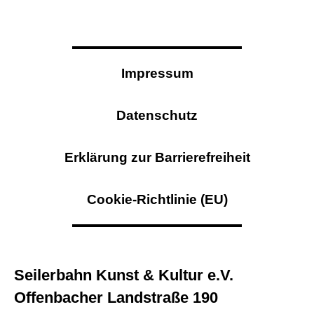
Impressum
Datenschutz
Erklärung zur Barrierefreiheit
Cookie-Richtlinie (EU)
Seilerbahn Kunst & Kultur e.V.
Offenbacher Landstraße 190