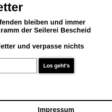
etter
fenden bleiben und immer
ramm der Seilerei Bescheid
tter und verpasse nichts
Los geht's
Impressum