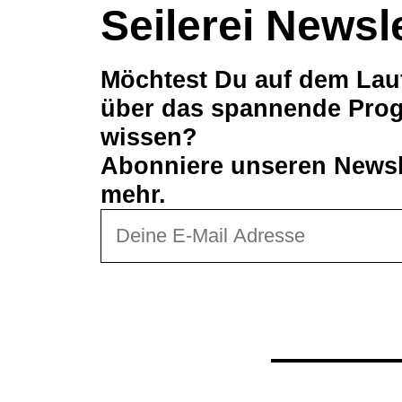
Seilerei Newsl
Möchtest Du auf dem Lau
über das spannende Prog
wissen?
Abonniere unseren Newsle
mehr.