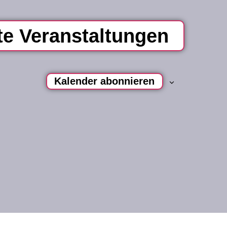
te
Veranstaltungen
Kalender abonnieren