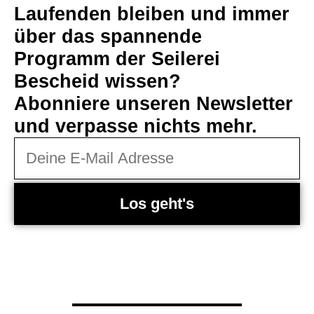
Laufenden bleiben und immer
über das spannende
Programm der Seilerei
Bescheid wissen?
Abonniere unseren Newsletter
und verpasse nichts mehr.
Los geht's