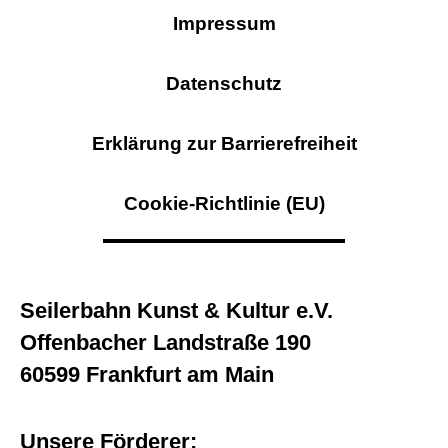
Impressum
Datenschutz
Erklärung zur Barrierefreiheit
Cookie-Richtlinie (EU)
Seilerbahn Kunst & Kultur e.V.
Offenbacher Landstraße 190
60599 Frankfurt am Main
Unsere Förderer: