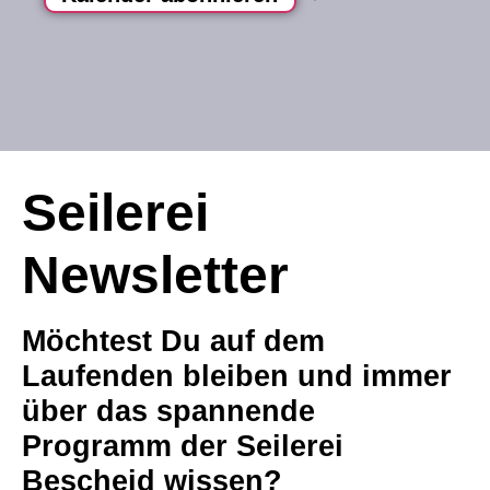
Seilerei
Newsletter
Möchtest Du auf dem
Laufenden bleiben und immer
über das spannende
Programm der Seilerei
Bescheid wissen?