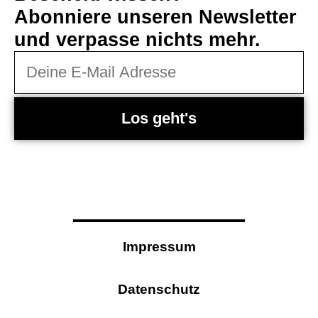
Abonniere unseren Newsletter
und verpasse nichts mehr.
Los geht's
Impressum
Datenschutz