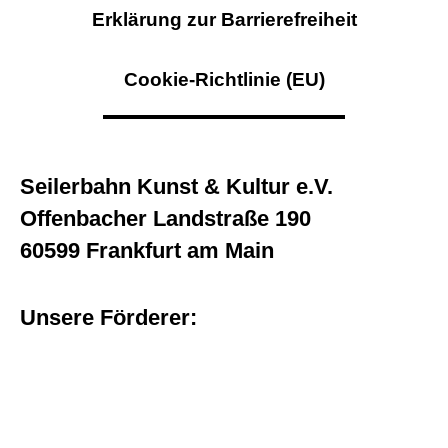
Erklärung zur Barrierefreiheit
Cookie-Richtlinie (EU)
Seilerbahn Kunst & Kultur e.V.
Offenbacher Landstraße 190
60599 Frankfurt am Main
Unsere Förderer: