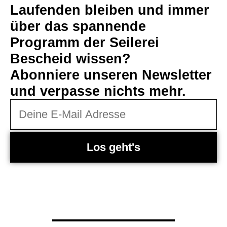
Laufenden bleiben und immer
über das spannende
Programm der Seilerei
Bescheid wissen?
Abonniere unseren Newsletter
und verpasse nichts mehr.
Los geht's