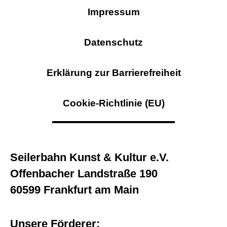
Impressum
Datenschutz
Erklärung zur Barrierefreiheit
Cookie-Richtlinie (EU)
Seilerbahn Kunst & Kultur e.V.
Offenbacher Landstraße 190
60599 Frankfurt am Main
Unsere Förderer: