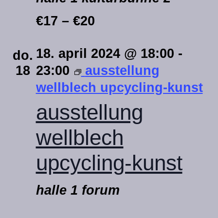
€17 – €20
18. april 2024 @ 18:00
-
do.
18
23:00
ausstellung
wellblech upcycling-kunst
ausstellung
wellblech
upcycling-kunst
halle 1 forum