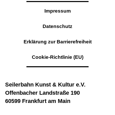
Impressum
Datenschutz
Erklärung zur Barrierefreiheit
Cookie-Richtlinie (EU)
Seilerbahn Kunst & Kultur e.V.
Offenbacher Landstraße 190
60599 Frankfurt am Main