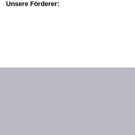
Unsere Förderer: