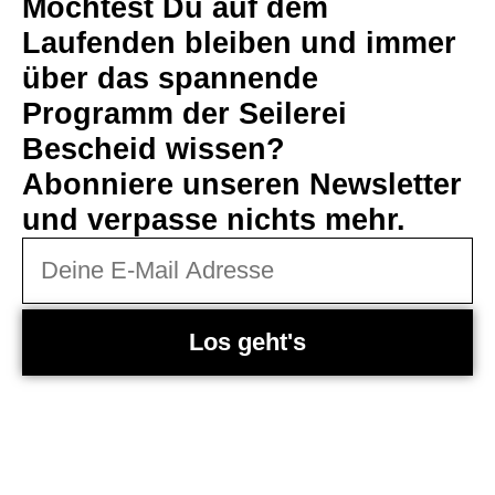
Möchtest Du auf dem
Laufenden bleiben und immer
über das spannende
Programm der Seilerei
Bescheid wissen?
Abonniere unseren Newsletter
und verpasse nichts mehr.
Los geht's