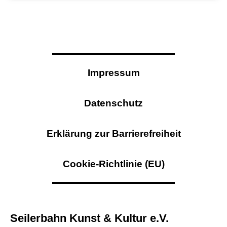
Impressum
Datenschutz
Erklärung zur Barrierefreiheit
Cookie-Richtlinie (EU)
Seilerbahn Kunst & Kultur e.V.