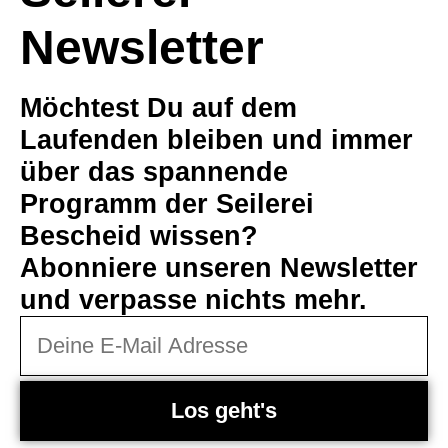
Newsletter
Möchtest Du auf dem
Laufenden bleiben und immer
über das spannende
Programm der Seilerei
Bescheid wissen?
Abonniere unseren Newsletter
und verpasse nichts mehr.
Los geht's