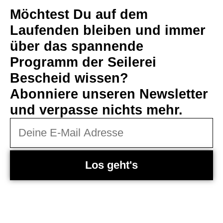
Möchtest Du auf dem
Laufenden bleiben und immer
über das spannende
Programm der Seilerei
Bescheid wissen?
Abonniere unseren Newsletter
und verpasse nichts mehr.
Los geht's