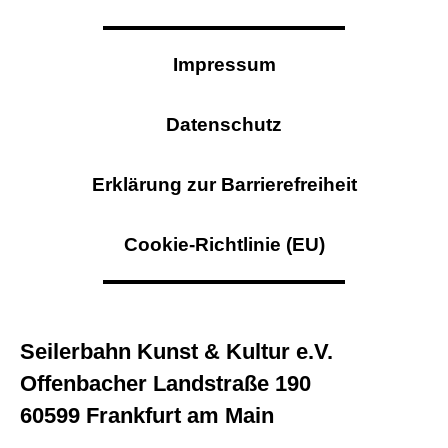
Impressum
Datenschutz
Erklärung zur Barrierefreiheit
Cookie-Richtlinie (EU)
Seilerbahn Kunst & Kultur e.V.
Offenbacher Landstraße 190
60599 Frankfurt am Main