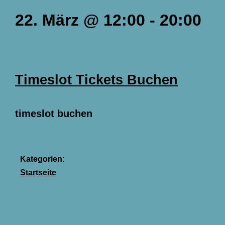
22. März
@
12:00
-
20:00
Timeslot Tickets Buchen
timeslot buchen
Kategorien:
Startseite