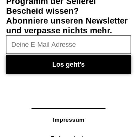
Programm der Seilerei
Bescheid wissen?
Abonniere unseren Newsletter
und verpasse nichts mehr.
Los geht's
Impressum