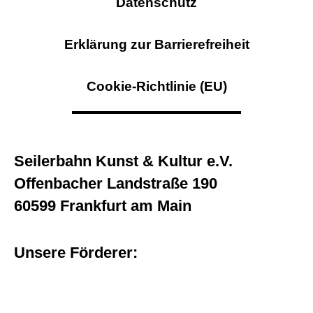
Datenschutz
Erklärung zur Barrierefreiheit
Cookie-Richtlinie (EU)
Seilerbahn Kunst & Kultur e.V.
Offenbacher Landstraße 190
60599 Frankfurt am Main
Unsere Förderer: