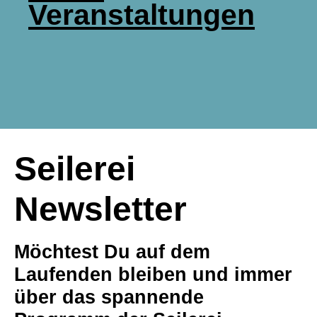
Veranstaltungen
Seilerei
Newsletter
Möchtest Du auf dem
Laufenden bleiben und immer
über das spannende