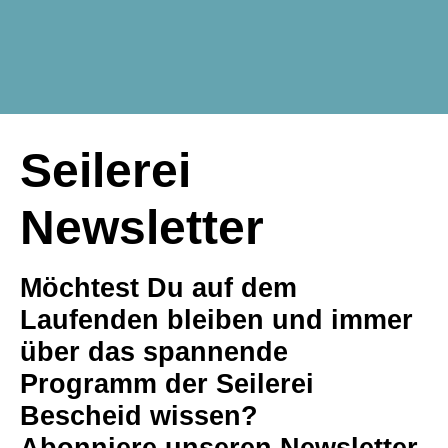
Seilerei
Newsletter
Möchtest Du auf dem
Laufenden bleiben und immer
über das spannende
Programm der Seilerei
Bescheid wissen?
Abonniere unseren Newsletter