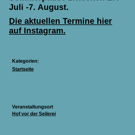
Juli -7. August.
Die aktuellen Termine hier
auf Instagram.
Kategorien:
Startseite
Veranstaltungsort
Hof vor der Seilerei