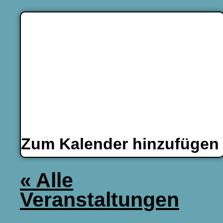
Zum Kalender hinzufüge
« Alle
Veranstaltungen