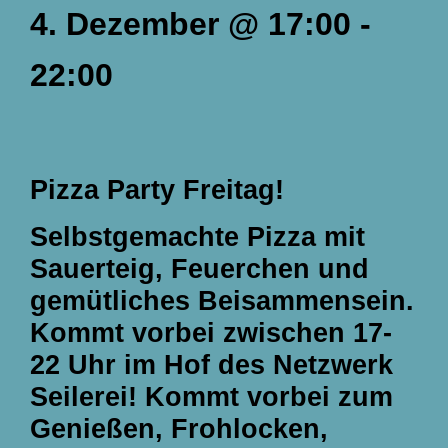
4. Dezember
@
17:00
-
22:00
Pizza Party Freitag!
Selbstgemachte Pizza mit
Sauerteig, Feuerchen und
gemütliches Beisammensein.
Kommt vorbei zwischen
17-
22 Uhr
im Hof des Netzwerk
Seilerei! Kommt vorbei zum
Genießen, Frohlocken,