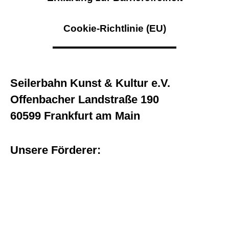
Cookie-Richtlinie (EU)
Seilerbahn Kunst & Kultur e.V.
Offenbacher Landstraße 190
60599 Frankfurt am Main
Unsere Förderer: