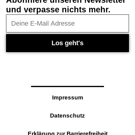
und verpasse nichts mehr.
Los geht's
Impressum
Datenschutz
Erklärung zur Barrierefreiheit