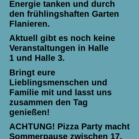
Energie tanken und durch
den frühlingshaften Garten
Flanieren.
Aktuell gibt es noch keine
Veranstaltungen in
Halle
1
und
Halle 3
.
Bringt eure
Lieblingsmenschen und
Familie mit und lasst uns
zusammen den Tag
genießen!
ACHTUNG! Pizza Party macht
Sommerpause zwischen 17.