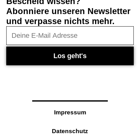
Bescheid wissen?
Abonniere unseren Newsletter
und verpasse nichts mehr.
Los geht's
Impressum
Datenschutz