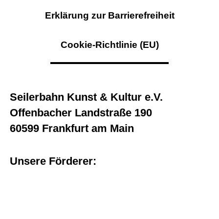
Erklärung zur Barrierefreiheit
Cookie-Richtlinie (EU)
Seilerbahn Kunst & Kultur e.V.
Offenbacher Landstraße 190
60599 Frankfurt am Main
Unsere Förderer: