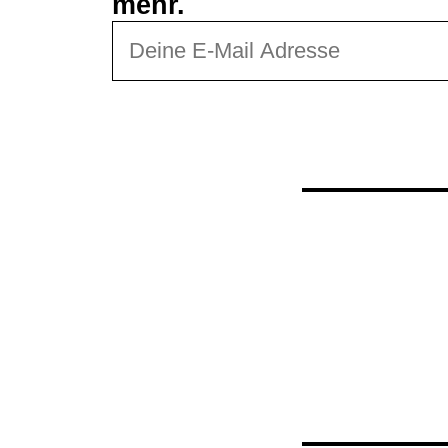
mehr.