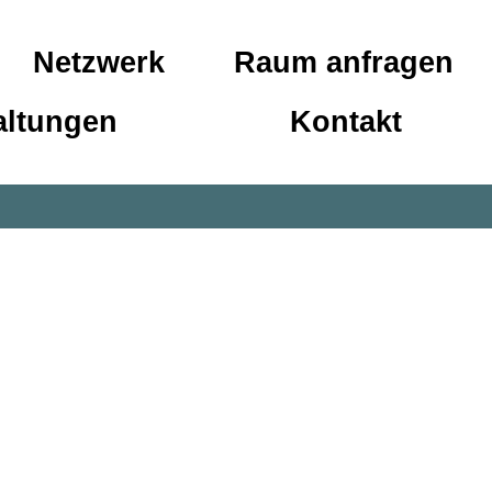
Netzwerk
Raum anfragen
altungen
Kontakt