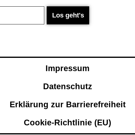
Los geht's
Impressum
Datenschutz
Erklärung zur Barrierefreiheit
Cookie-Richtlinie (EU)