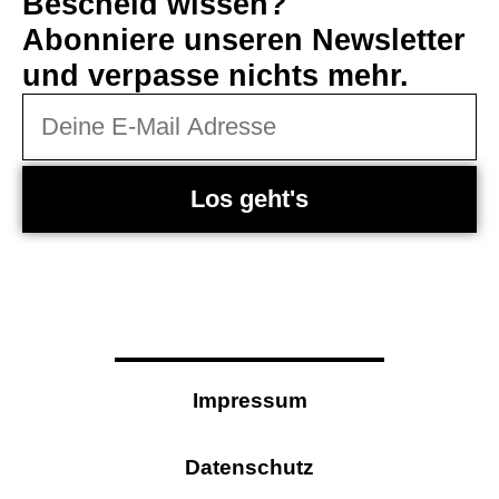
Bescheid wissen?
Abonniere unseren Newsletter
und verpasse nichts mehr.
Los geht's
Impressum
Datenschutz