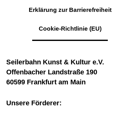
Erklärung zur Barrierefreiheit
Cookie-Richtlinie (EU)
Seilerbahn Kunst & Kultur e.V.
Offenbacher Landstraße 190
60599 Frankfurt am Main
Unsere Förderer: