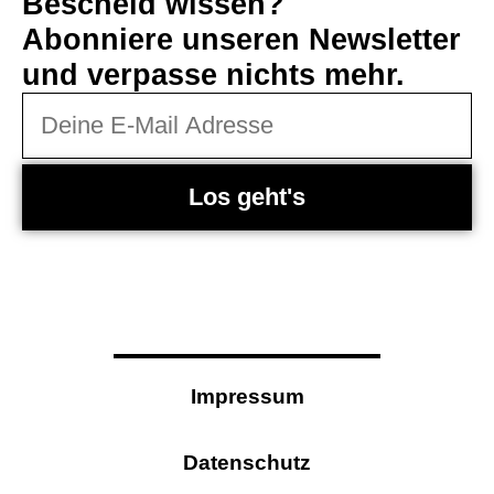
Bescheid wissen?
Abonniere unseren Newsletter
und verpasse nichts mehr.
Los geht's
Impressum
Datenschutz