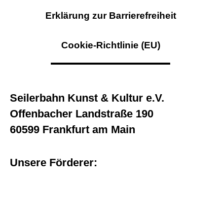
Erklärung zur Barrierefreiheit
Cookie-Richtlinie (EU)
Seilerbahn Kunst & Kultur e.V.
Offenbacher Landstraße 190
60599 Frankfurt am Main
Unsere Förderer: