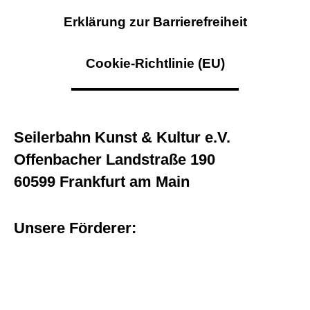
Erklärung zur Barrierefreiheit
Cookie-Richtlinie (EU)
Seilerbahn Kunst & Kultur e.V.
Offenbacher Landstraße 190
60599 Frankfurt am Main
Unsere Förderer: