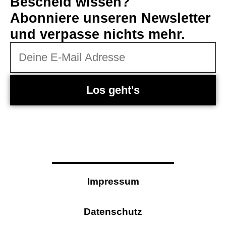
Bescheid wissen?
Abonniere unseren Newsletter
und verpasse nichts mehr.
Los geht's
Impressum
Datenschutz